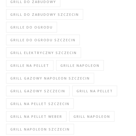
GRILL DO ZABUDOWY
GRILL DO ZABUDOWY SZCZECIN
GRILLE DO OGRODU
GRILLE DO OGRODU SZCZECIN
GRILL ELEKTRYCZNY SZCZECIN
GRILLE NA PELLET
GRILLE NAPOLEON
GRILL GAZOWY NAPOLEON SZCZECIN
GRILL GAZOWY SZCZECIN
GRILL NA PELLET
GRILL NA PELLET SZCZECIN
GRILL NA PELLET WEBER
GRILL NAPOLEON
GRILL NAPOLEON SZCZECIN