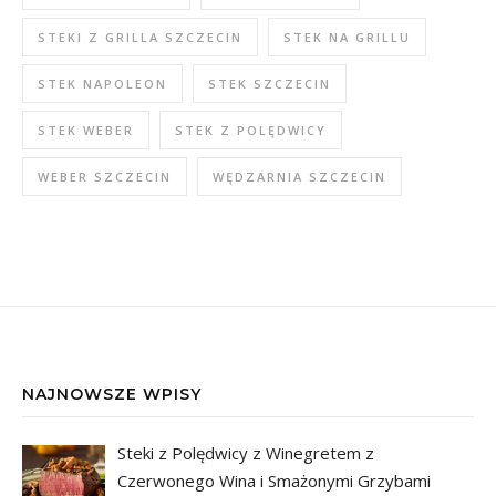
STEKI Z GRILLA SZCZECIN
STEK NA GRILLU
STEK NAPOLEON
STEK SZCZECIN
STEK WEBER
STEK Z POLĘDWICY
WEBER SZCZECIN
WĘDZARNIA SZCZECIN
NAJNOWSZE WPISY
Steki z Polędwicy z Winegretem z
Czerwonego Wina i Smażonymi Grzybami