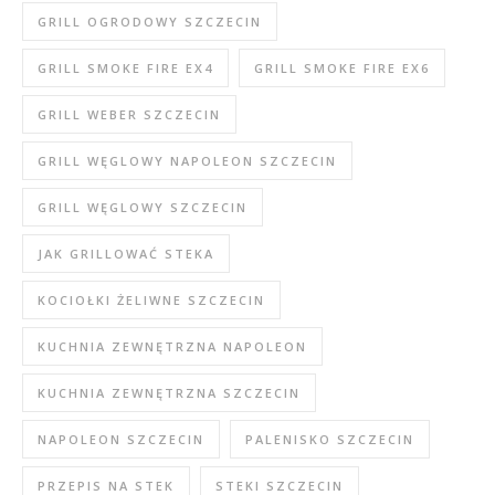
GRILL OGRODOWY SZCZECIN
GRILL SMOKE FIRE EX4
GRILL SMOKE FIRE EX6
GRILL WEBER SZCZECIN
GRILL WĘGLOWY NAPOLEON SZCZECIN
GRILL WĘGLOWY SZCZECIN
JAK GRILLOWAĆ STEKA
KOCIOŁKI ŻELIWNE SZCZECIN
KUCHNIA ZEWNĘTRZNA NAPOLEON
KUCHNIA ZEWNĘTRZNA SZCZECIN
NAPOLEON SZCZECIN
PALENISKO SZCZECIN
PRZEPIS NA STEK
STEKI SZCZECIN