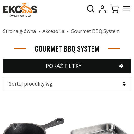
Strona główna
Akcesoria
Gourmet BBQ System
GOURMET BBQ SYSTEM
POKAŻ FILTRY
Sortuj produkty wg