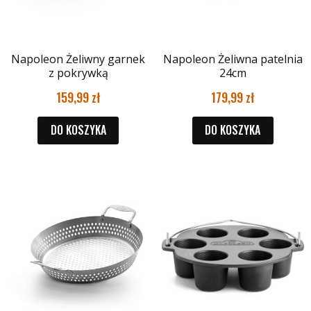
Napoleon Żeliwny garnek
Napoleon Żeliwna patelnia
z pokrywką
24cm
159,99
179,99
DO KOSZYKA
DO KOSZYKA