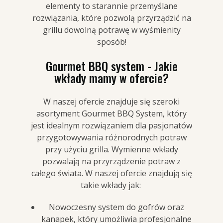
elementy to starannie przemyślane
rozwiązania, które pozwolą przyrządzić na
grillu dowolną potrawę w wyśmienity
sposób!
Gourmet BBQ system - Jakie
wkłady mamy w ofercie?
W naszej ofercie znajduje się szeroki
asortyment Gourmet BBQ System, który
jest idealnym rozwiązaniem dla pasjonatów
przygotowywania różnorodnych potraw
przy użyciu grilla. Wymienne wkłady
pozwalają na przyrządzenie potraw z
całego świata. W naszej ofercie znajdują się
takie wkłady jak:
Nowoczesny system do gofrów oraz
kanapek, który umożliwia profesjonalne