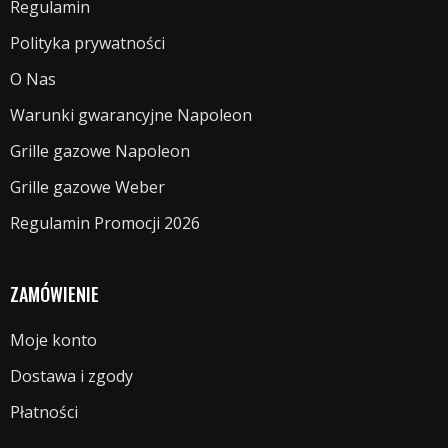
Regulamin
Polityka prywatności
O Nas
Warunki gwarancyjne Napoleon
Grille gazowe Napoleon
Grille gazowe Weber
Regulamin Promocji 2026
ZAMÓWIENIE
Moje konto
Dostawa i zgody
Płatności