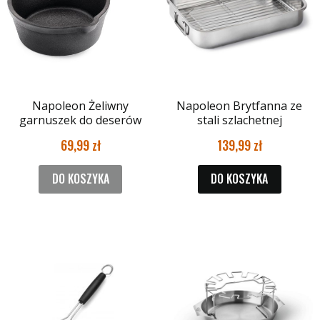
Napoleon Żeliwny
Napoleon Brytfanna ze
garnuszek do deserów
stali szlachetnej
69,99
139,99
DO KOSZYKA
DO KOSZYKA