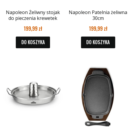
Napoleon Żeliwny stojak
Napoleon Patelnia żeliwna
do pieczenia krewetek
30cm
199,99
199,99
DO KOSZYKA
DO KOSZYKA