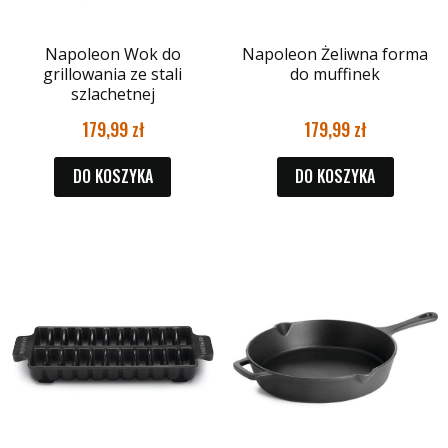
Napoleon Wok do
Napoleon Żeliwna forma
grillowania ze stali
do muffinek
szlachetnej
179,99
179,99
DO KOSZYKA
DO KOSZYKA