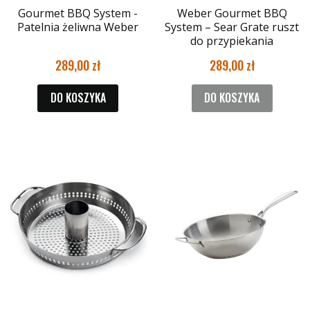
Gourmet BBQ System -
Weber Gourmet BBQ
Patelnia żeliwna Weber
System – Sear Grate ruszt
do przypiekania
289,00
289,00
DO KOSZYKA
DO KOSZYKA