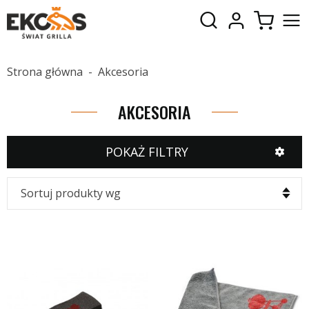
Strona główna
Akcesoria
AKCESORIA
POKAŻ FILTRY
Sortuj produkty wg