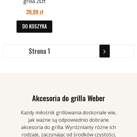
grilla 2szt
39,99
DO KOSZYKA
1
Akcesoria do grilla Weber
Każdy miłośnik grillowania doskonale wie,
jak ważne są odpowiednio dobrane
akcesoria do grilla. Wyróżniamy różne ich
rodzaje, zaczynając od środków czystości,