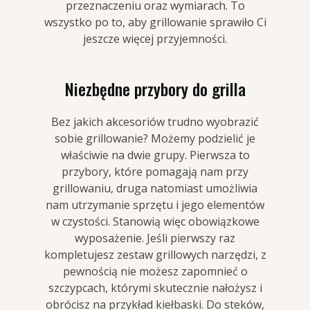
przeznaczeniu oraz wymiarach. To
wszystko po to, aby grillowanie sprawiło Ci
jeszcze więcej przyjemności.
Niezbędne przybory do grilla
Bez jakich akcesoriów trudno wyobrazić
sobie grillowanie? Możemy podzielić je
właściwie na dwie grupy. Pierwsza to
przybory, które pomagają nam przy
grillowaniu, druga natomiast umożliwia
nam utrzymanie sprzętu i jego elementów
w czystości. Stanowią więc obowiązkowe
wyposażenie. Jeśli pierwszy raz
kompletujesz zestaw grillowych narzędzi, z
pewnością nie możesz zapomnieć o
szczypcach, którymi skutecznie nałożysz i
obrócisz na przykład kiełbaski. Do steków,