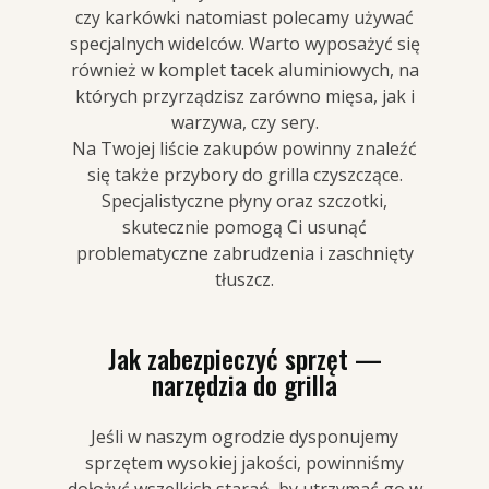
czy karkówki natomiast polecamy używać
specjalnych widelców. Warto wyposażyć się
również w komplet tacek aluminiowych, na
których przyrządzisz zarówno mięsa, jak i
warzywa, czy sery.
Na Twojej liście zakupów powinny znaleźć
się także przybory do grilla czyszczące.
Specjalistyczne płyny oraz szczotki,
skutecznie pomogą Ci usunąć
problematyczne zabrudzenia i zaschnięty
tłuszcz.
Jak zabezpieczyć sprzęt —
narzędzia do grilla
Jeśli w naszym ogrodzie dysponujemy
sprzętem wysokiej jakości, powinniśmy