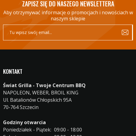
ZAPISZ SIĘ DO NASZEGO NEWSLETTERA
Aby otrzymywać informacje o promocjach i nowościach w
naszym sklepie
KONTAKT
Świat Grilla - Twoje Centrum BBQ
NAPOLEON, WEBER, BROIL KING
Ul. Batalionów Chłopskich 95A
70-764 Szczecin
Godziny otwarcia
Poniedziałek - Piątek:
09:00 - 18:00