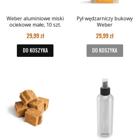
Weber aluminiowe miski
Pył wędzarniczy bukowy
ociekowe małe, 10 szt.
Weber
29,99
29,99
DO KOSZYKA
DO KOSZYKA