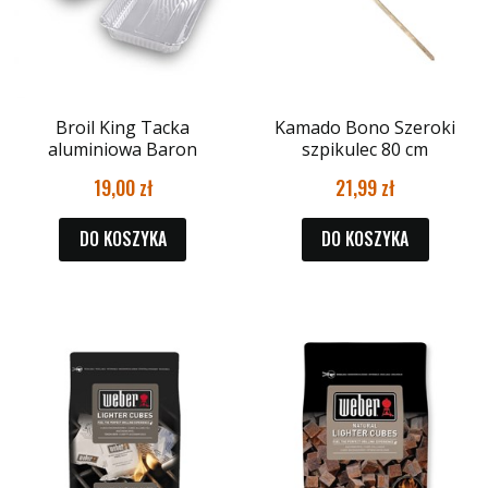
Broil King Tacka
Kamado Bono Szeroki
aluminiowa Baron
szpikulec 80 cm
19,00
21,99
DO KOSZYKA
DO KOSZYKA