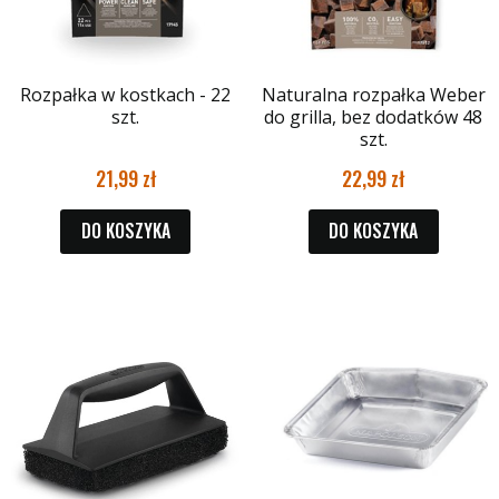
Rozpałka w kostkach - 22
Naturalna rozpałka Weber
szt.
do grilla, bez dodatków 48
szt.
21,99
22,99
DO KOSZYKA
DO KOSZYKA