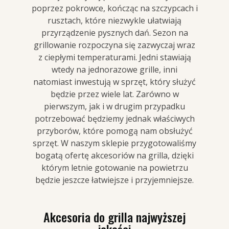
poprzez pokrowce, kończąc na szczypcach i
rusztach, które niezwykle ułatwiają
przyrządzenie pysznych dań. Sezon na
grillowanie rozpoczyna się zazwyczaj wraz
z ciepłymi temperaturami. Jedni stawiają
wtedy na jednorazowe grille, inni
natomiast inwestują w sprzęt, który służyć
będzie przez wiele lat. Zarówno w
pierwszym, jak i w drugim przypadku
potrzebować będziemy jednak właściwych
przyborów, które pomogą nam obsłużyć
sprzęt. W naszym sklepie przygotowaliśmy
bogatą ofertę akcesoriów na grilla, dzięki
którym letnie gotowanie na powietrzu
będzie jeszcze łatwiejsze i przyjemniejsze.
Akcesoria do grilla najwyższej