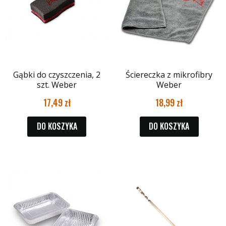
Gąbki do czyszczenia, 2
Ściereczka z mikrofibry
szt. Weber
Weber
17,49
18,99
DO KOSZYKA
DO KOSZYKA