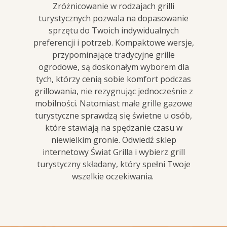
Zróżnicowanie w rodzajach grilli
turystycznych pozwala na dopasowanie
sprzętu do Twoich indywidualnych
preferencji i potrzeb. Kompaktowe wersje,
przypominające tradycyjne grille
ogrodowe, są doskonałym wyborem dla
tych, którzy cenią sobie komfort podczas
grillowania, nie rezygnując jednocześnie z
mobilności. Natomiast małe grille gazowe
turystyczne sprawdzą się świetne u osób,
które stawiają na spędzanie czasu w
niewielkim gronie. Odwiedź sklep
internetowy Świat Grilla i wybierz grill
turystyczny składany, który spełni Twoje
wszelkie oczekiwania.