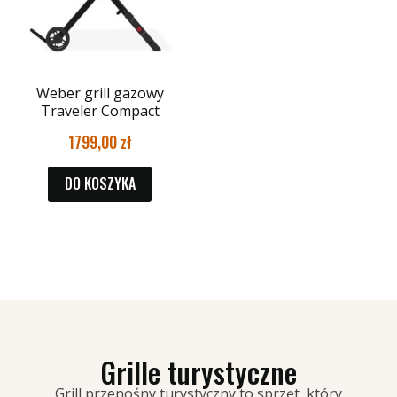
Weber grill gazowy
Traveler Compact
1799,00
DO KOSZYKA
Grille turystyczne
Grill przenośny turystyczny to sprzęt, który