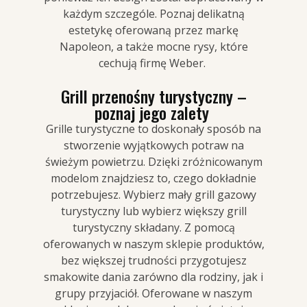
każdym szczególe. Poznaj delikatną
estetykę oferowaną przez markę
Napoleon, a także mocne rysy, które
cechują firmę Weber.
Grill przenośny turystyczny –
poznaj jego zalety
Grille turystyczne to doskonały sposób na
stworzenie wyjątkowych potraw na
świeżym powietrzu. Dzięki zróżnicowanym
modelom znajdziesz to, czego dokładnie
potrzebujesz. Wybierz mały grill gazowy
turystyczny lub wybierz większy grill
turystyczny składany. Z pomocą
oferowanych w naszym sklepie produktów,
bez większej trudności przygotujesz
smakowite dania zarówno dla rodziny, jak i
grupy przyjaciół. Oferowane w naszym