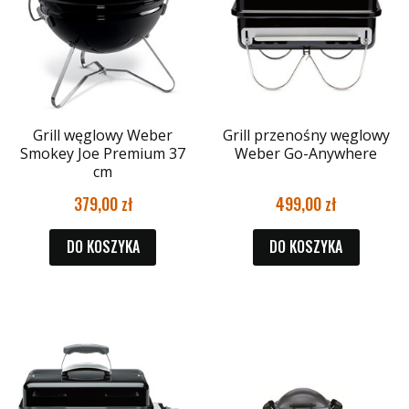
Grill węglowy Weber
Grill przenośny węglowy
Smokey Joe Premium 37
Weber Go-Anywhere
cm
379,00
499,00
DO KOSZYKA
DO KOSZYKA