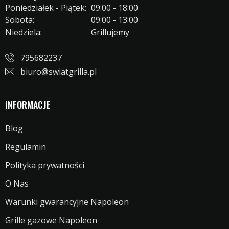
Poniedziałek - Piątek:
09:00 - 18:00
Sobota:
09:00 - 13:00
Niedziela:
Grillujemy
795682237
biuro@swiatgrilla.pl
INFORMACJE
Blog
Regulamin
Polityka prywatności
O Nas
Warunki gwarancyjne Napoleon
Grille gazowe Napoleon