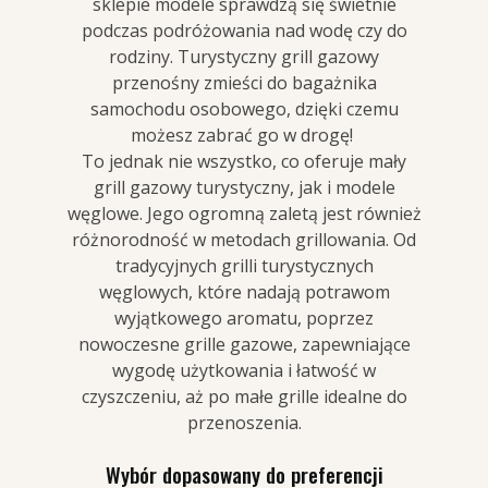
sklepie modele sprawdzą się świetnie
podczas podróżowania nad wodę czy do
rodziny. Turystyczny grill gazowy
przenośny zmieści do bagażnika
samochodu osobowego, dzięki czemu
możesz zabrać go w drogę!
To jednak nie wszystko, co oferuje mały
grill gazowy turystyczny, jak i modele
węglowe. Jego ogromną zaletą jest również
różnorodność w metodach grillowania. Od
tradycyjnych grilli turystycznych
węglowych, które nadają potrawom
wyjątkowego aromatu, poprzez
nowoczesne grille gazowe, zapewniające
wygodę użytkowania i łatwość w
czyszczeniu, aż po małe grille idealne do
przenoszenia.
Wybór dopasowany do preferencji