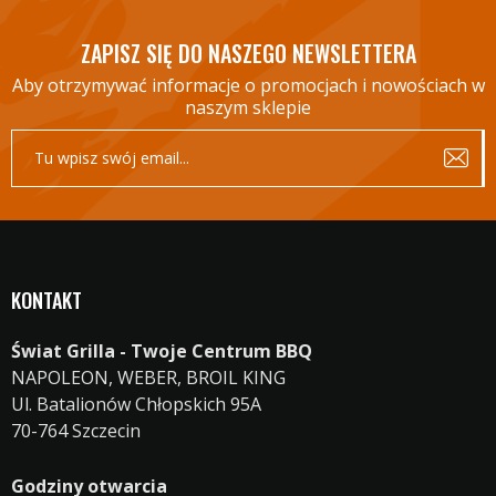
ZAPISZ SIĘ DO NASZEGO NEWSLETTERA
Aby otrzymywać informacje o promocjach i nowościach w
naszym sklepie
KONTAKT
Świat Grilla - Twoje Centrum BBQ
NAPOLEON, WEBER, BROIL KING
Ul. Batalionów Chłopskich 95A
70-764 Szczecin
Godziny otwarcia