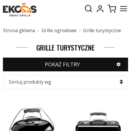
Strona główna
Grille ogrodowe
Grille turystyczne
GRILLE TURYSTYCZNE
POKAŻ FILTRY
Sortuj produkty wg