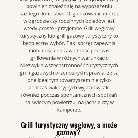
powinien znaleźć się na wyposażeniu
każdego domostwa. Organizowanie imprez
w ogrodzie czy rodzinnych obiadów jest
wtedy proste i przyjemne. Grill węglowy
turystyczny lub grill gazowy turystyczny to
bezpieczny wybór. Taki sprzęt zapewnia
mobilność i niezawodność podczas
grillowania w różnych warunkach.
Niezwykła wszechstronność turystycznych
grilli gazowych przenośnych sprawia, że są
one idealnym towarzyszem nie tylko
podczas wakacyjnych wyjazdów, ale
również podczas spontanicznych spotkań
na świeżym powietrzu, na jachcie czy w
kamperze.
Grill turystyczny węglowy, a może
gazowy?