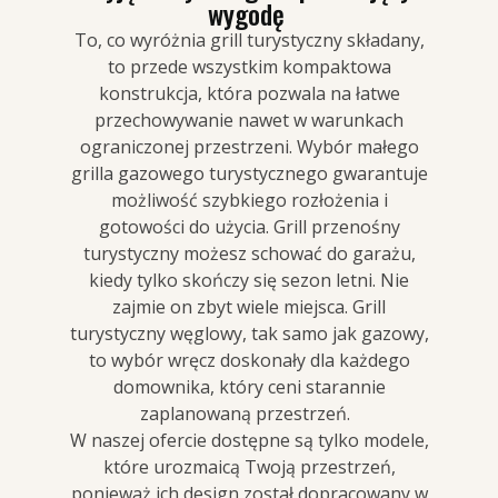
wygodę
To, co wyróżnia grill turystyczny składany,
to przede wszystkim kompaktowa
konstrukcja, która pozwala na łatwe
przechowywanie nawet w warunkach
ograniczonej przestrzeni. Wybór małego
grilla gazowego turystycznego gwarantuje
możliwość szybkiego rozłożenia i
gotowości do użycia. Grill przenośny
turystyczny możesz schować do garażu,
kiedy tylko skończy się sezon letni. Nie
zajmie on zbyt wiele miejsca. Grill
turystyczny węglowy, tak samo jak gazowy,
to wybór wręcz doskonały dla każdego
domownika, który ceni starannie
zaplanowaną przestrzeń.
W naszej ofercie dostępne są tylko modele,
które urozmaicą Twoją przestrzeń,
ponieważ ich design został dopracowany w