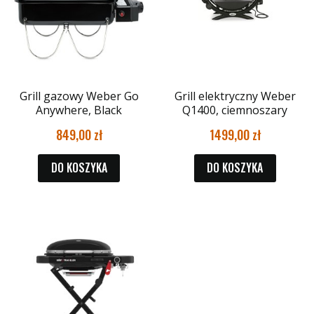
Grill gazowy Weber Go
Grill elektryczny Weber
Anywhere, Black
Q1400, ciemnoszary
849,00
1499,00
DO KOSZYKA
DO KOSZYKA