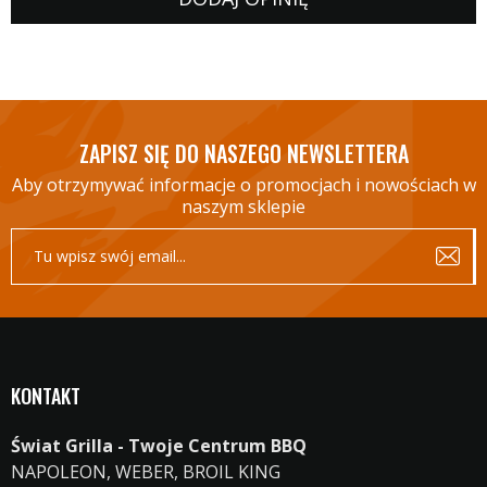
ZAPISZ SIĘ DO NASZEGO NEWSLETTERA
Aby otrzymywać informacje o promocjach i nowościach w
naszym sklepie
KONTAKT
Świat Grilla - Twoje Centrum BBQ
NAPOLEON, WEBER, BROIL KING