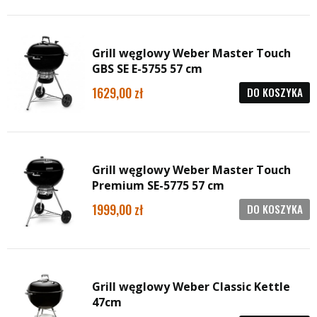
Grill węglowy Weber Master Touch
GBS SE E-5755 57 cm
1629,00
DO KOSZYKA
Grill węglowy Weber Master Touch
Premium SE-5775 57 cm
1999,00
DO KOSZYKA
Grill węglowy Weber Classic Kettle
47cm