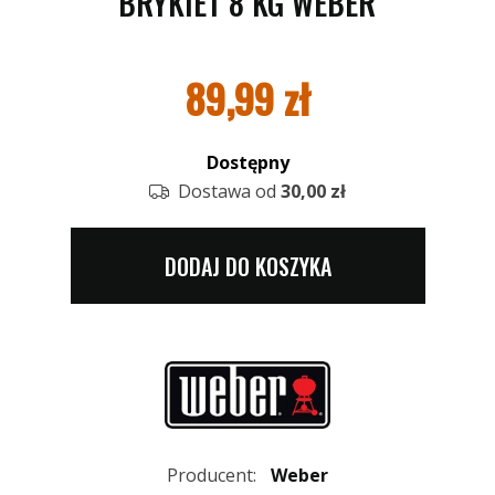
BRYKIET 8 KG WEBER
89,99
zł
Dostępny
Dostawa od
30,00 zł
DODAJ DO KOSZYKA
Producent:
Weber