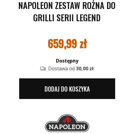
NAPOLEON ZESTAW ROŻNA DO
GRILLI SERII LEGEND
659,99
zł
Dostępny
Dostawa od
30,00 zł
DODAJ DO KOSZYKA