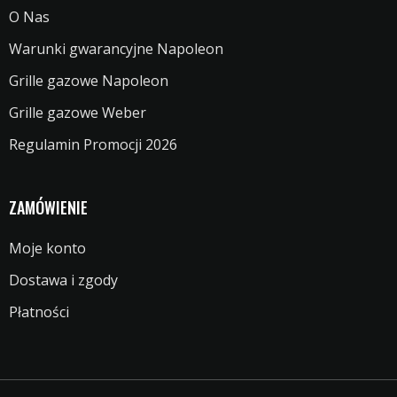
O Nas
Warunki gwarancyjne Napoleon
Grille gazowe Napoleon
Grille gazowe Weber
Regulamin Promocji 2026
ZAMÓWIENIE
Moje konto
Dostawa i zgody
Płatności