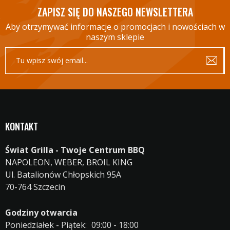
ZAPISZ SIĘ DO NASZEGO NEWSLETTERA
Aby otrzymywać informacje o promocjach i nowościach w
naszym sklepie
KONTAKT
Świat Grilla - Twoje Centrum BBQ
NAPOLEON, WEBER, BROIL KING
Ul. Batalionów Chłopskich 95A
70-764 Szczecin
Godziny otwarcia
Poniedziałek - Piątek:
09:00 - 18:00