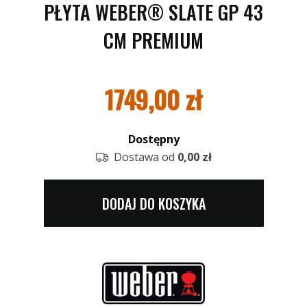
PŁYTA WEBER® SLATE GP 43
CM PREMIUM
1749,00
zł
Dostępny
Dostawa od
0,00 zł
DODAJ DO KOSZYKA