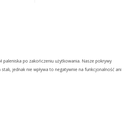
kół paleniska po zakończeniu użytkowania. Nasze pokrywy
 stali, jednak nie wpływa to negatywnie na funkcjonalność ani