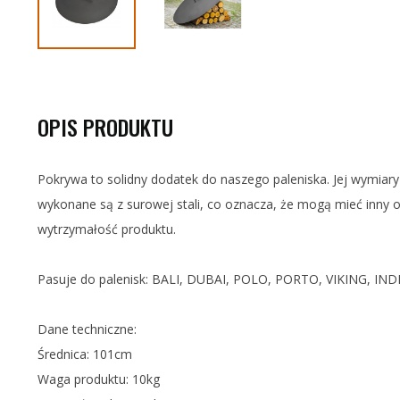
OPIS PRODUKTU
Pokrywa to solidny dodatek do naszego paleniska. Jej wymiary
wykonane są z surowej stali, co oznacza, że mogą mieć inny od
wytrzymałość produktu.
Pasuje do palenisk: BALI, DUBAI, POLO, PORTO, VIKING, I
Dane techniczne:
Średnica: 101cm
Waga produktu: 10kg