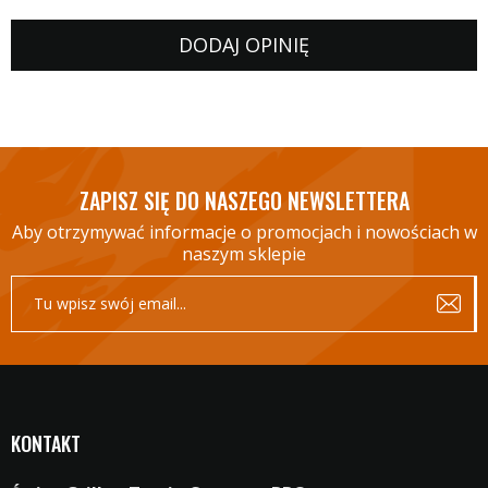
DODAJ OPINIĘ
ZAPISZ SIĘ DO NASZEGO NEWSLETTERA
Aby otrzymywać informacje o promocjach i nowościach w
naszym sklepie
KONTAKT