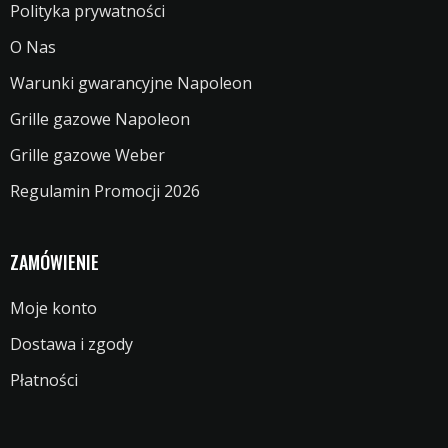
Polityka prywatności
O Nas
Warunki gwarancyjne Napoleon
Grille gazowe Napoleon
Grille gazowe Weber
Regulamin Promocji 2026
ZAMÓWIENIE
Moje konto
Dostawa i zgody
Płatności