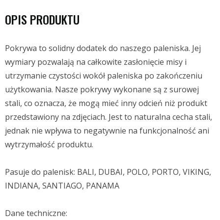
OPIS PRODUKTU
Pokrywa to solidny dodatek do naszego paleniska. Jej
wymiary pozwalają na całkowite zasłonięcie misy i
utrzymanie czystości wokół paleniska po zakończeniu
użytkowania. Nasze pokrywy wykonane są z surowej
stali, co oznacza, że mogą mieć inny odcień niż produkt
przedstawiony na zdjęciach. Jest to naturalna cecha stali,
jednak nie wpływa to negatywnie na funkcjonalność ani
wytrzymałość produktu.
Pasuje do palenisk: BALI, DUBAI, POLO, PORTO, VIKING,
INDIANA, SANTIAGO, PANAMA
Dane techniczne: