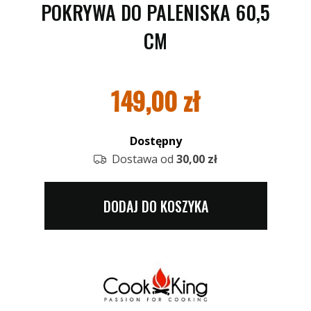
POKRYWA DO PALENISKA 60,5
CM
149,00
zł
Dostępny
Dostawa od
30,00 zł
DODAJ DO KOSZYKA