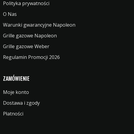
Polityka prywatności
O Nas
Warunki gwarancyjne Napoleon
Grille gazowe Napoleon
Grille gazowe Weber
Regulamin Promocji 2026
ZAMÓWIENIE
Moje konto
Dostawa i zgody
Płatności