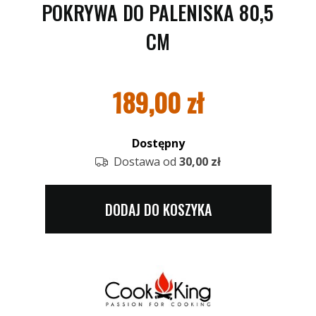
POKRYWA DO PALENISKA 80,5
CM
189,00
zł
Dostępny
Dostawa od
30,00 zł
DODAJ DO KOSZYKA