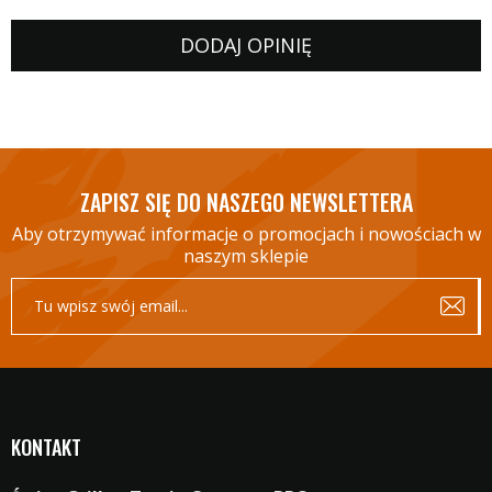
DODAJ OPINIĘ
ZAPISZ SIĘ DO NASZEGO NEWSLETTERA
Aby otrzymywać informacje o promocjach i nowościach w
naszym sklepie
KONTAKT