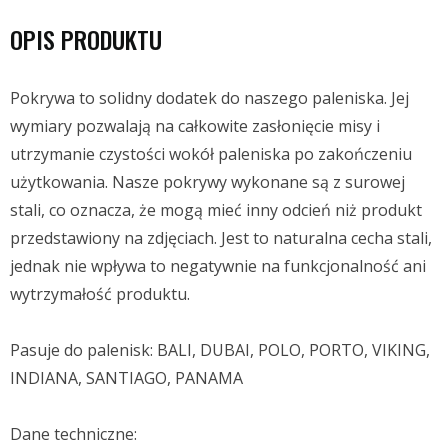
OPIS PRODUKTU
Pokrywa to solidny dodatek do naszego paleniska. Jej
wymiary pozwalają na całkowite zasłonięcie misy i
utrzymanie czystości wokół paleniska po zakończeniu
użytkowania. Nasze pokrywy wykonane są z surowej
stali, co oznacza, że mogą mieć inny odcień niż produkt
przedstawiony na zdjęciach. Jest to naturalna cecha stali,
jednak nie wpływa to negatywnie na funkcjonalność ani
wytrzymałość produktu.
Pasuje do palenisk: BALI, DUBAI, POLO, PORTO, VIKING,
INDIANA, SANTIAGO, PANAMA
Dane techniczne: