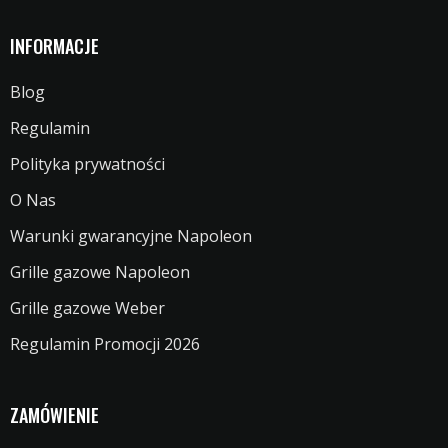
INFORMACJE
Blog
Regulamin
Polityka prywatności
O Nas
Warunki gwarancyjne Napoleon
Grille gazowe Napoleon
Grille gazowe Weber
Regulamin Promocji 2026
ZAMÓWIENIE